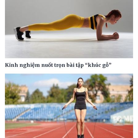
Kinh nghiệm nuốt trọn bài tập “khúc gỗ”