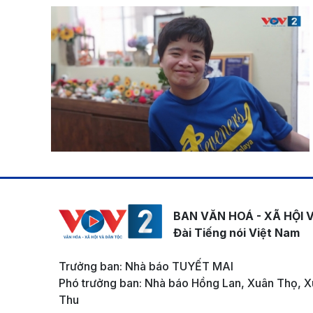
BAN VĂN HOÁ - XÃ HỘI 
Đài Tiếng nói Việt Nam
Trưởng ban: Nhà báo TUYẾT MAI
Phó trưởng ban: Nhà báo Hồng Lan, Xuân Thọ, X
Thu