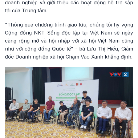
doanh nghiệp và giới thiệu các hoạt động hỗ trợ sắp
tới của Trung tâm.
"Thông qua chương trình giao lưu, chúng tôi hy vọng
Cộng đồng NKT Sống độc lập tại Việt Nam sẽ ngày
càng rộng mở và hội nhập với xã hội Việt Nam cũng
như với cộng đồng Quốc tế" - bà Lưu Thị Hiếu, Giám
đốc Doanh nghiệp xã hội Chạm Vào Xanh khẳng định.