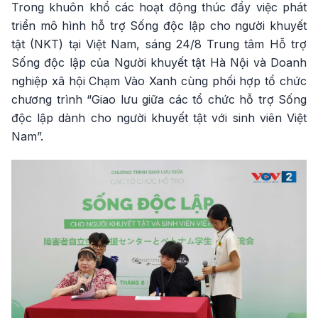
Trong khuôn khổ các hoạt động thúc đẩy việc phát
triển mô hình hỗ trợ Sống độc lập cho người khuyết
tật (NKT) tại Việt Nam, sáng 24/8 Trung tâm Hỗ trợ
Sống độc lập của Người khuyết tật Hà Nội và Doanh
nghiệp xã hội Chạm Vào Xanh cùng phối hợp tổ chức
chương trình “Giao lưu giữa các tổ chức hỗ trợ Sống
độc lập dành cho người khuyết tật với sinh viên Việt
Nam”.