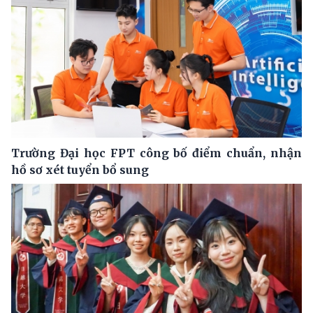
Trường Đại học FPT công bố điểm chuẩn, nhận
hồ sơ xét tuyển bổ sung