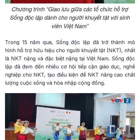
Chương trình “Giao lưu giữa các tổ chức hỗ trợ
Sống độc lập dành cho người khuyết tật với sinh
viên Việt Nam”
Trong 15 năm qua, Sống độc lập đã trở thành mô
hình hỗ trợ hữu hiệu cho người khuyết tật (NKT), nhất
là NKT nặng và đặc biệt nặng tại Việt Nam. Sống độc
lập đã đem đến nhiều cơ hội tiếp cận giáo dục, nghề
nghiệp cho NKT, tạo điều kiện để NKT nâng cao chất
lượng cuộc sống và hòa nhập cộng đồng.