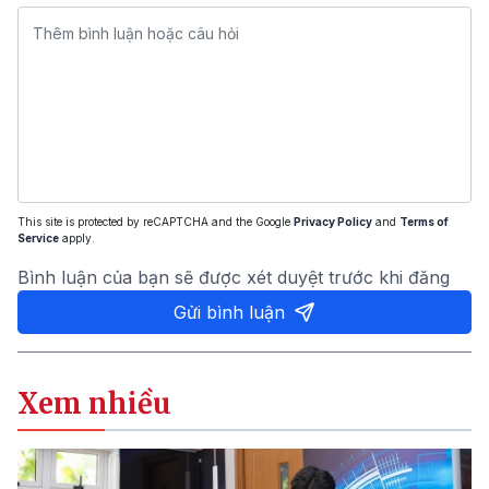
This site is protected by reCAPTCHA and the Google
Privacy Policy
and
Terms of
Service
apply.
Bình luận của bạn sẽ được xét duyệt trước khi đăng
Gửi bình luận
Xem nhiều