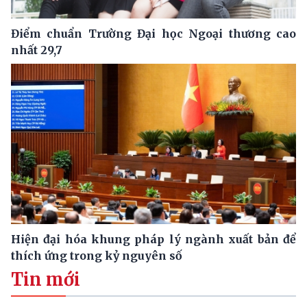
Điểm chuẩn Trường Đại học Ngoại thương cao
nhất 29,7
Hiện đại hóa khung pháp lý ngành xuất bản để
thích ứng trong kỷ nguyên số
Tin mới