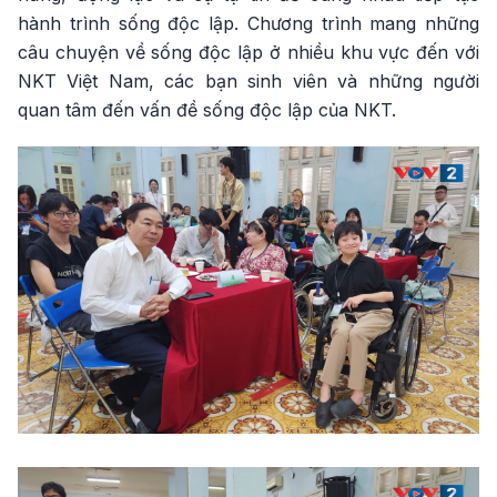
hành trình sống độc lập. Chương trình mang những
câu chuyện về sống độc lập ở nhiều khu vực đến với
NKT Việt Nam, các bạn sinh viên và những người
quan tâm đến vấn đề sống độc lập của NKT.