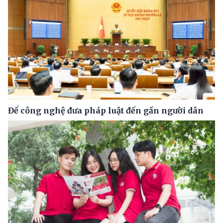
Để công nghệ đưa pháp luật đến gần người dân