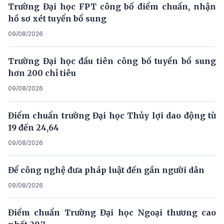
Trường Đại học FPT công bố điểm chuẩn, nhận
hồ sơ xét tuyển bổ sung
09/08/2026
Trường Đại học đầu tiên công bố tuyển bổ sung
hơn 200 chỉ tiêu
09/08/2026
Điểm chuẩn trường Đại học Thủy lợi dao động từ
19 đến 24,64
09/08/2026
Để công nghệ đưa pháp luật đến gần người dân
09/08/2026
Điểm chuẩn Trường Đại học Ngoại thương cao