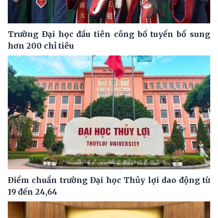
Trường Đại học đầu tiên công bố tuyển bổ sung
hơn 200 chỉ tiêu
Điểm chuẩn trường Đại học Thủy lợi dao động từ
19 đến 24,64