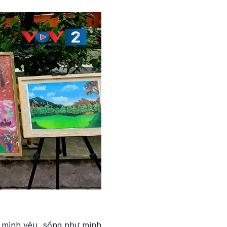
u mình yêu, sống như mình