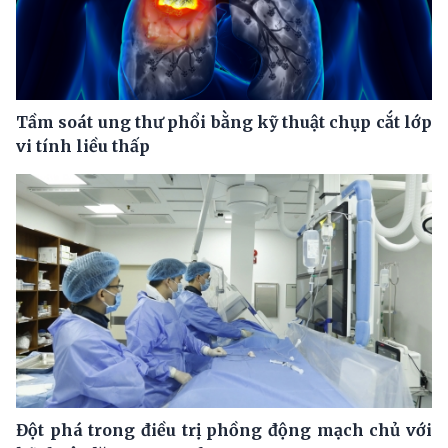
Tầm soát ung thư phổi bằng kỹ thuật chụp cắt lớp
vi tính liều thấp
Đột phá trong điều trị phồng động mạch chủ với