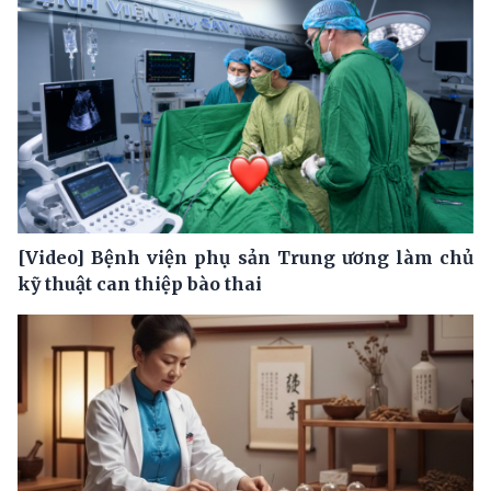
[Video] Bệnh viện phụ sản Trung ương làm chủ
kỹ thuật can thiệp bào thai