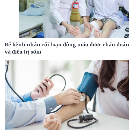
Để bệnh nhân rối loạn đông máu được chẩn đoán
và điều trị sớm