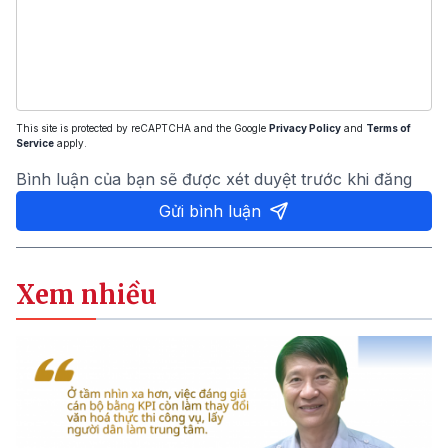
This site is protected by reCAPTCHA and the Google
Privacy Policy
and
Terms of
Service
apply.
Bình luận của bạn sẽ được xét duyệt trước khi đăng
Gửi bình luận
Xem nhiều