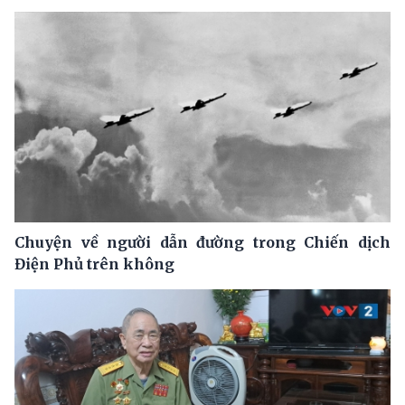
Chuyện về người dẫn đường trong Chiến dịch
Điện Phủ trên không