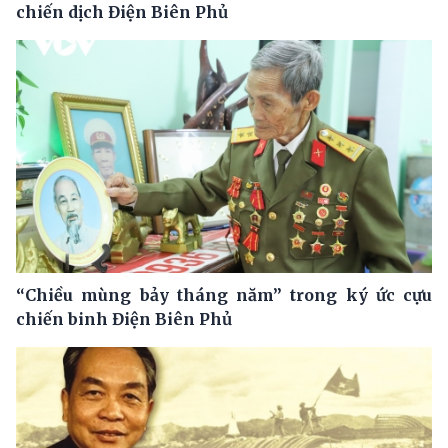
chiến dịch Điện Biên Phủ
“Chiều mùng bảy tháng năm” trong ký ức cựu
chiến binh Điện Biên Phủ