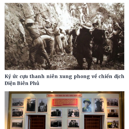
Ký ức cựu thanh niên xung phong về chiến dịch
Điện Biên Phủ