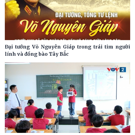
Đại tướng Võ Nguyên Giáp trong trái tim người
lính và đồng bào Tây Bắc