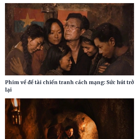
Phim về đề tài chiến tranh cách mạng: Sức hút trở
lại