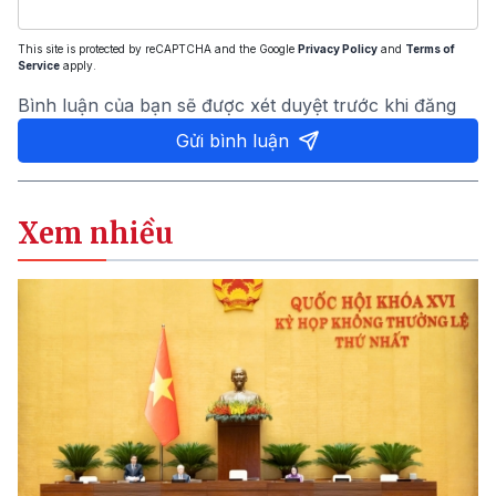
This site is protected by reCAPTCHA and the Google
Privacy Policy
and
Terms of
Service
apply.
Bình luận của bạn sẽ được xét duyệt trước khi đăng
Gửi bình luận
Xem nhiều