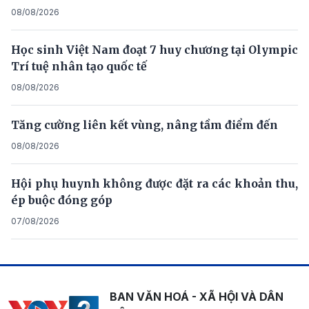
08/08/2026
Học sinh Việt Nam đoạt 7 huy chương tại Olympic
Trí tuệ nhân tạo quốc tế
08/08/2026
Tăng cường liên kết vùng, nâng tầm điểm đến
08/08/2026
Hội phụ huynh không được đặt ra các khoản thu,
ép buộc đóng góp
07/08/2026
BAN VĂN HOÁ - XÃ HỘI VÀ DÂN