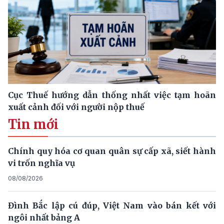
Cục Thuế hướng dẫn thống nhất việc tạm hoãn
xuất cảnh đối với người nộp thuế
Tin mới
Chính quy hóa cơ quan quân sự cấp xã, siết hành
vi trốn nghĩa vụ
08/08/2026
Đình Bắc lập cú đúp, Việt Nam vào bán kết với
ngôi nhất bảng A