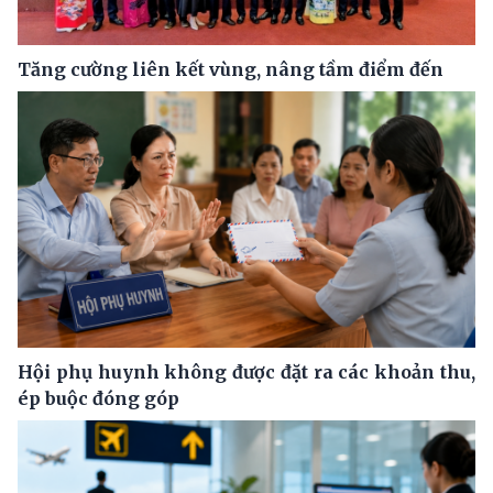
Tăng cường liên kết vùng, nâng tầm điểm đến
Hội phụ huynh không được đặt ra các khoản thu,
ép buộc đóng góp