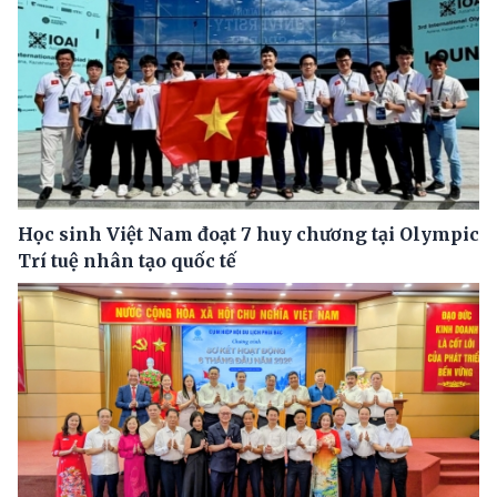
Học sinh Việt Nam đoạt 7 huy chương tại Olympic
Trí tuệ nhân tạo quốc tế