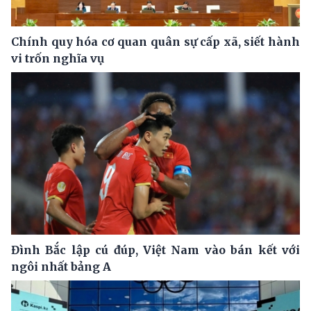
Chính quy hóa cơ quan quân sự cấp xã, siết hành
vi trốn nghĩa vụ
Đình Bắc lập cú đúp, Việt Nam vào bán kết với
ngôi nhất bảng A