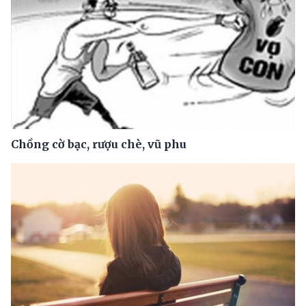
Chồng cờ bạc, rượu chè, vũ phu