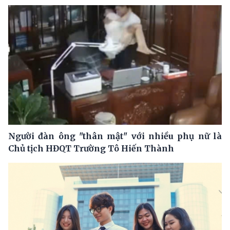
Người đàn ông "thân mật" với nhiều phụ nữ là
Chủ tịch HĐQT Trường Tô Hiến Thành