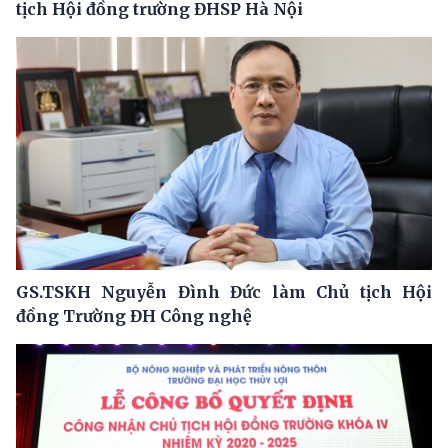
tịch Hội đồng trường ĐHSP Hà Nội
GS.TSKH Nguyễn Đình Đức làm Chủ tịch Hội
đồng Trường ĐH Công nghệ