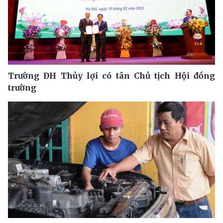
Trường ĐH Thủy lợi có tân Chủ tịch Hội đồng
trường