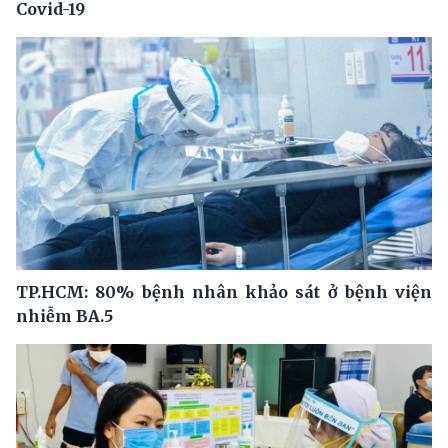
Covid-19
TP.HCM: 80% bệnh nhân khảo sát ở bệnh viện
nhiễm BA.5