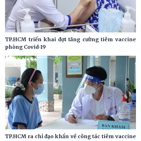
TP.HCM triển khai đợt tăng cường tiêm vaccine
phòng Covid-19
TP.HCM ra chỉ đạo khẩn về công tác tiêm vaccine