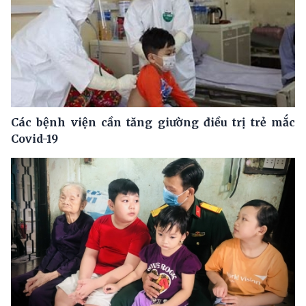
Các bệnh viện cần tăng giường điều trị trẻ mắc
Covid-19