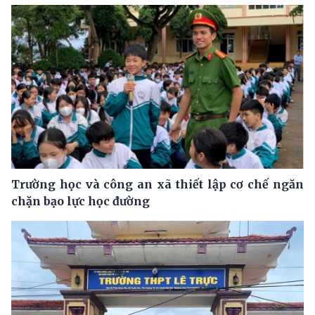
Trường học và công an xã thiết lập cơ chế ngăn
chặn bạo lực học đường