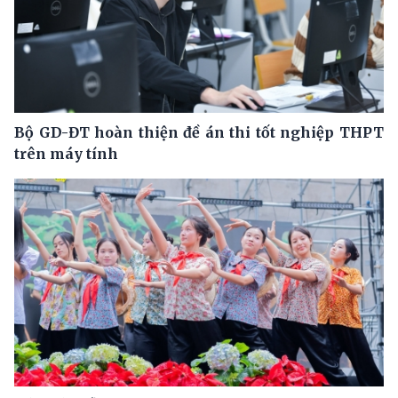
Bộ GD-ĐT hoàn thiện đề án thi tốt nghiệp THPT
trên máy tính