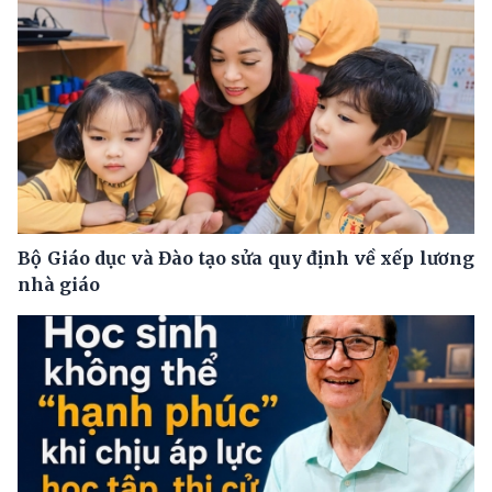
Bộ Giáo dục và Đào tạo sửa quy định về xếp lương
nhà giáo