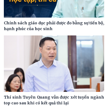
Chính sách giáo dục phải được đo bằng sự tiến bộ,
hạnh phúc của học sinh
Thí sinh Tuyên Quang vẫn được xét tuyển ngành
top cao sau khi có kết quả thi lại