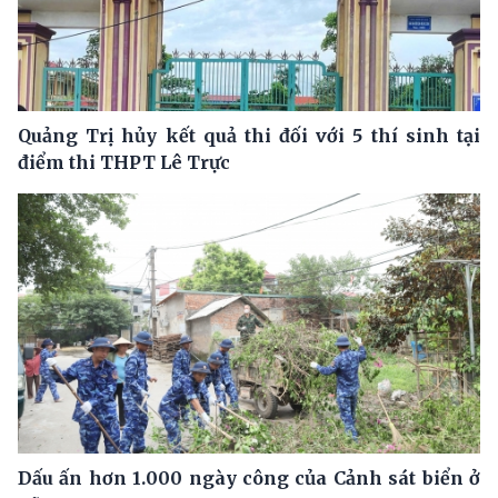
Quảng Trị hủy kết quả thi đối với 5 thí sinh tại
điểm thi THPT Lê Trực
Dấu ấn hơn 1.000 ngày công của Cảnh sát biển ở