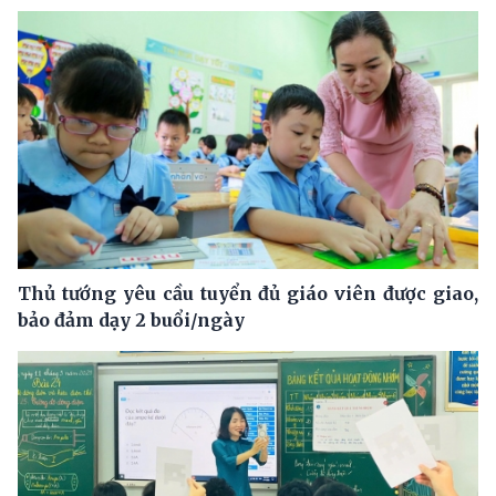
Thủ tướng yêu cầu tuyển đủ giáo viên được giao,
bảo đảm dạy 2 buổi/ngày