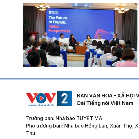
BAN VĂN HOÁ - XÃ HỘI 
Đài Tiếng nói Việt Nam
Trưởng ban: Nhà báo TUYẾT MAI
Phó trưởng ban: Nhà báo Hồng Lan, Xuân Thọ, X
Thu