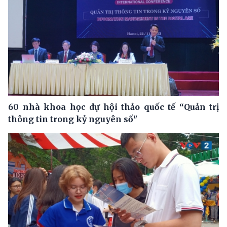
60 nhà khoa học dự hội thảo quốc tế “Quản trị
thông tin trong kỷ nguyên số"