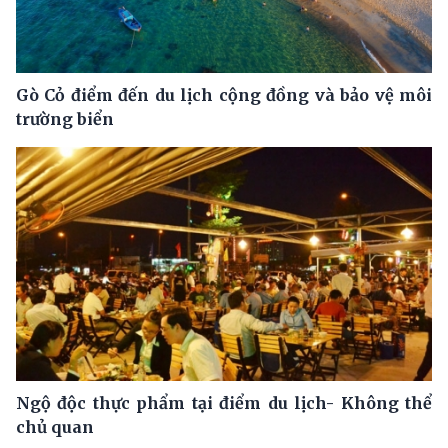
Gò Cỏ điểm đến du lịch cộng đồng và bảo vệ môi
trường biển
Ngộ độc thực phẩm tại điểm du lịch- Không thể
chủ quan