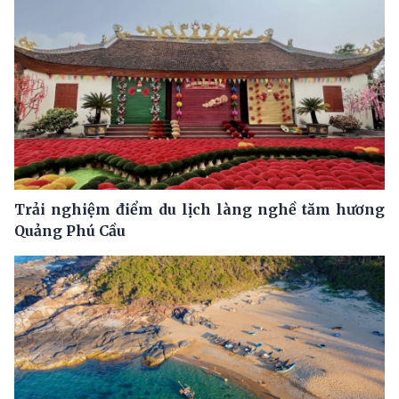
Trải nghiệm điểm du lịch làng nghề tăm hương
Quảng Phú Cầu