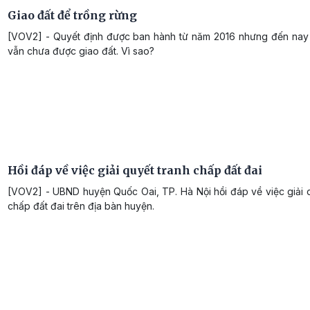
Giao đất để trồng rừng
[VOV2] - Quyết định được ban hành từ năm 2016 nhưng đến nay
vẫn chưa được giao đất. Vì sao?
Hồi đáp về việc giải quyết tranh chấp đất đai
[VOV2] - UBND huyện Quốc Oai, TP. Hà Nội hồi đáp về việc giải 
chấp đất đai trên địa bàn huyện.