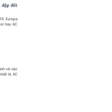
 dập đối
EFA Europa
ool hay AC
ranh vé vào
nhất là AC