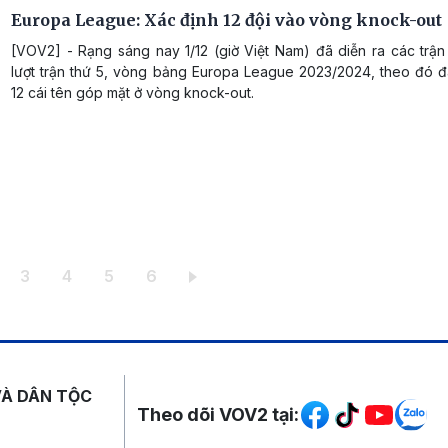
Europa League: Xác định 12 đội vào vòng knock-out
[VOV2] - Rạng sáng nay 1/12 (giờ Việt Nam) đã diễn ra các trận
lượt trận thứ 5, vòng bảng Europa League 2023/2024, theo đó đ
12 cái tên góp mặt ở vòng knock-out.
iện thời
ang
Trang
Trang
Trang
Trang
3
4
5
6
Mạng xã hội
VÀ DÂN TỘC
Theo dõi VOV2 tại: