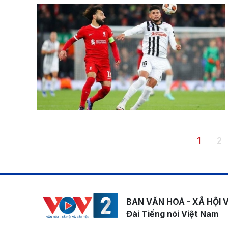
Pagination
Trang h
Tr
1
2
BAN VĂN HOÁ - XÃ HỘI 
Đài Tiếng nói Việt Nam