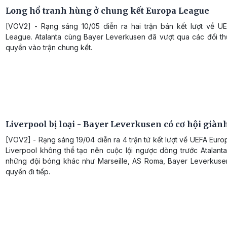
Long hổ tranh hùng ở chung kết Europa League
[VOV2] - Rạng sáng 10/05 diễn ra hai trận bán kết lượt về U
League. Atalanta cùng Bayer Leverkusen đã vượt qua các đối th
quyền vào trận chung kết.
Liverpool bị loại - Bayer Leverkusen có cơ hội giành
[VOV2] - Rạng sáng 19/04 diễn ra 4 trận tứ kết lượt về UEFA Eur
Liverpool không thể tạo nên cuộc lội ngược dòng trước Atalanta
những đội bóng khác như Marseille, AS Roma, Bayer Leverkuse
quyền đi tiếp.