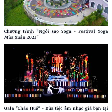
Chương trình “Ngôi sao Yoga - Festival Yoga
Mùa Xuân 2023"
Gala "Chào Huế" - Bữa tiệc âm nhạc giã bạn tại