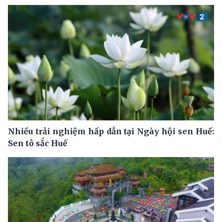
Nhiều trải nghiệm hấp dẫn tại Ngày hội sen Huế:
Sen tô sắc Huế