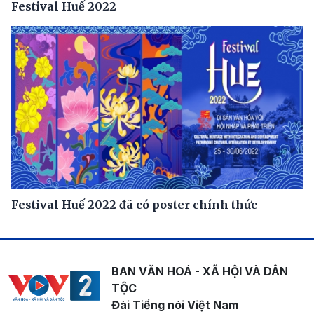
Festival Huế 2022
Festival Huế 2022 đã có poster chính thức
BAN VĂN HOÁ - XÃ HỘI VÀ DÂN
TỘC
Đài Tiếng nói Việt Nam