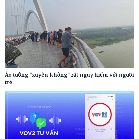
Ảo tưởng "xuyên không" rất nguy hiểm với người
trẻ