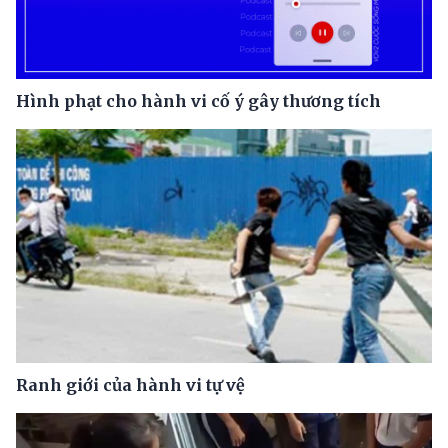
Hình phạt cho hành vi cố ý gây thương tích
Ranh giới của hành vi tự vệ