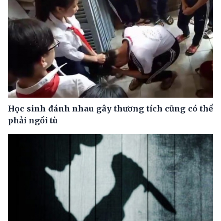
Học sinh đánh nhau gây thương tích cũng có thể
phải ngồi tù