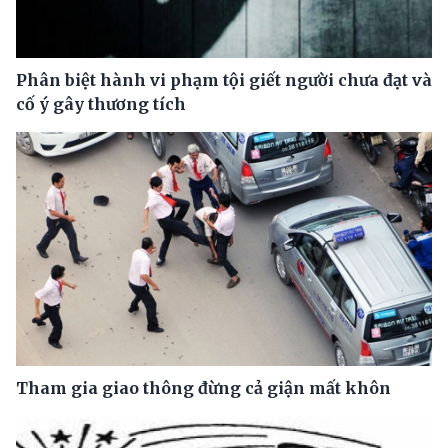
Phân biệt hành vi phạm tội giết người chưa đạt và
cố ý gây thương tích
Tham gia giao thông đừng cả giận mất khôn