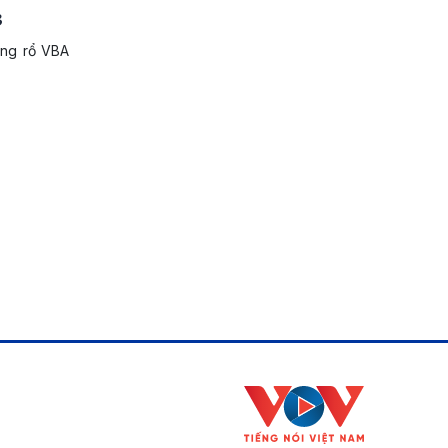
3
óng rổ VBA