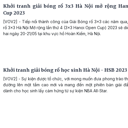
Khởi tranh giải bóng rổ 3x3 Hà Nội mở rộng Ha
Cup 2023
[VOV2] - Tiếp nối thành công của Giải Bóng rổ 3x3 các năm qua,
rổ 3x3 Hà Nội Mở rộng lần thứ 4 (3x3 Hanoi Open Cup) 2023 sẽ di
hai ngày 20-21/05 tại khu vực hồ Hoàn Kiếm, Hà Nội.
Khởi tranh giải bóng rổ học sinh Hà Nội - HSB 2023
[VOV2] - Sự kiện được tổ chức, với mong muốn đưa phong trào th
đường lên một tầm cao mới và mang đến một phiên bản giải đ
dành cho học sinh lấy cảm hứng từ sự kiện NBA All-Star.