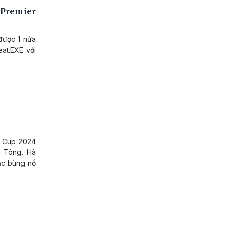
 Premier
được 1 nửa
eat.EXE với
n Cup 2024
n Tông, Hà
ắc bùng nổ