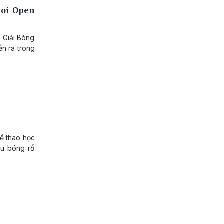
noi Open
 Giải Bóng
ễn ra trong
ể thao học
ấu bóng rổ