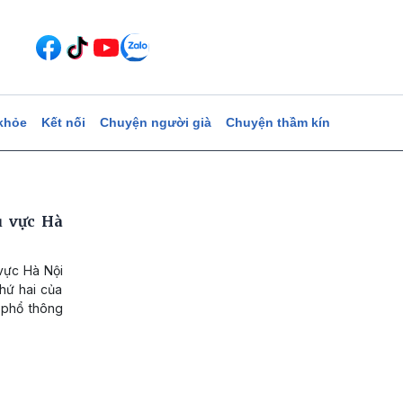
khỏe
Kết nối
Chuyện người già
Chuyện thầm kín
u vực Hà
vực Hà Nội
hứ hai của
 phổ thông