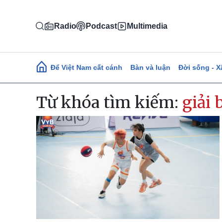
Nhảy đến nội dung
Radio
Podcast
Multimedia
Main navigation
Để Việt Nam cất cánh
Bàn và luận
Đời sống - X
Từ khóa tìm kiếm:
giải 