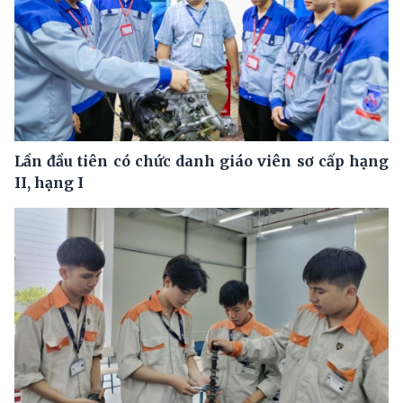
Lần đầu tiên có chức danh giáo viên sơ cấp hạng
II, hạng I