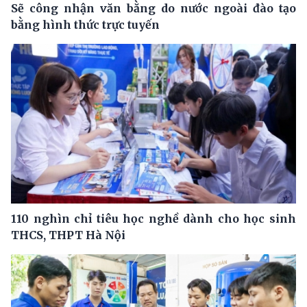
Sẽ công nhận văn bằng do nước ngoài đào tạo
bằng hình thức trực tuyến
110 nghìn chỉ tiêu học nghề dành cho học sinh
THCS, THPT Hà Nội