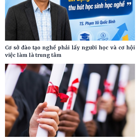
Cơ sở đào tạo nghề phải lấy người học và cơ hội
việc làm là trung tâm