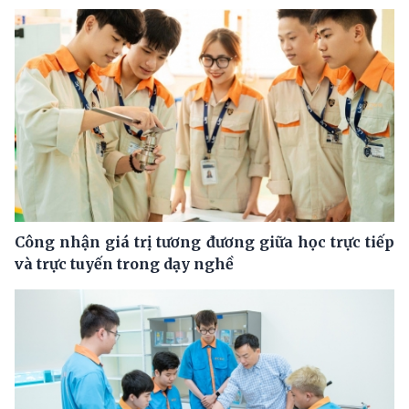
Công nhận giá trị tương đương giữa học trực tiếp
và trực tuyến trong dạy nghề