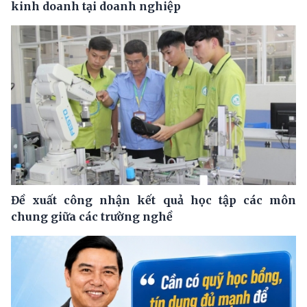
kinh doanh tại doanh nghiệp
Đề xuất công nhận kết quả học tập các môn
chung giữa các trường nghề