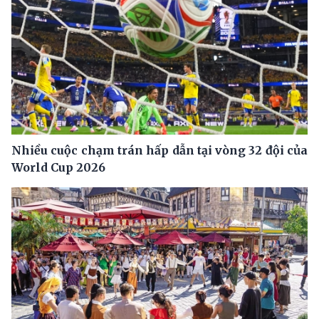
Nhiều cuộc chạm trán hấp dẫn tại vòng 32 đội của
World Cup 2026