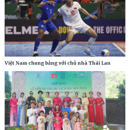
Việt Nam chung bảng với chủ nhà Thái Lan