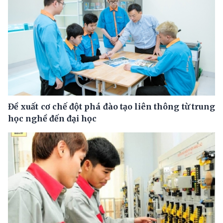
Đề xuất cơ chế đột phá đào tạo liên thông từ trung
học nghề đến đại học