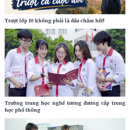
Trượt lớp 10 không phải là dấu chấm hết!
Trường trung học nghề tương đương cấp trung
học phổ thông