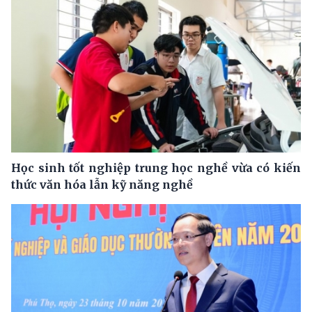
Học sinh tốt nghiệp trung học nghề vừa có kiến
thức văn hóa lẫn kỹ năng nghề