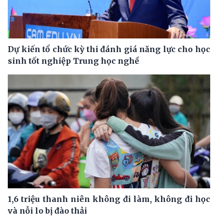
Dự kiến tổ chức kỳ thi đánh giá năng lực cho học
sinh tốt nghiệp Trung học nghề
1,6 triệu thanh niên không đi làm, không đi học
và nỗi lo bị đào thải