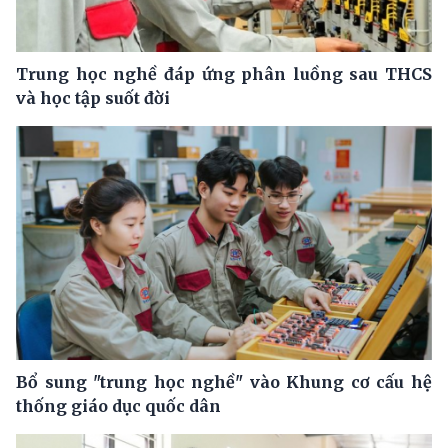
Trung học nghề đáp ứng phân luồng sau THCS
và học tập suốt đời
Bổ sung "trung học nghề" vào Khung cơ cấu hệ
thống giáo dục quốc dân