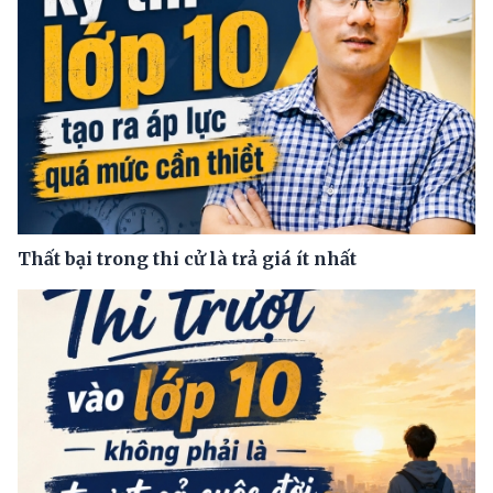
Thất bại trong thi cử là trả giá ít nhất