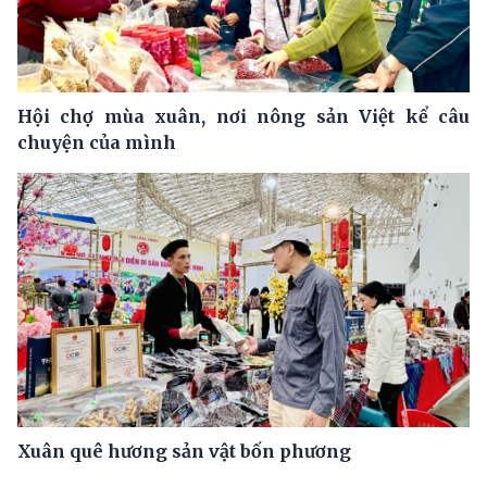
Hội chợ mùa xuân, nơi nông sản Việt kể câu
chuyện của mình
Xuân quê hương sản vật bốn phương