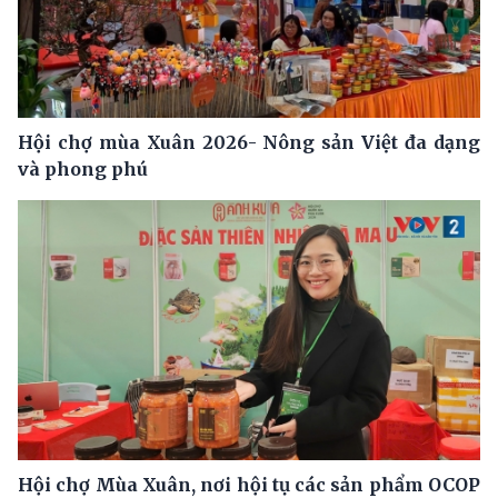
Hội chợ mùa Xuân 2026- Nông sản Việt đa dạng
và phong phú
Hội chợ Mùa Xuân, nơi hội tụ các sản phẩm OCOP