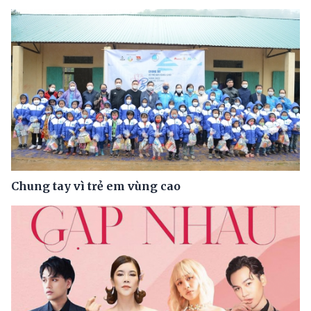
Chung tay vì trẻ em vùng cao