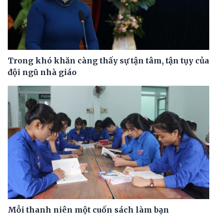
Trong khó khăn càng thấy sự tận tâm, tận tụy của
đội ngũ nhà giáo
Mỗi thanh niên một cuốn sách làm bạn