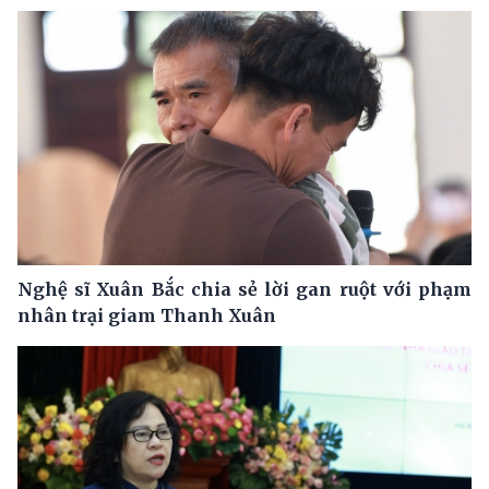
Nghệ sĩ Xuân Bắc chia sẻ lời gan ruột với phạm
nhân trại giam Thanh Xuân