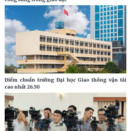
Điểm chuẩn trường Đại học Giao thông vận tải
cao nhất 26.50