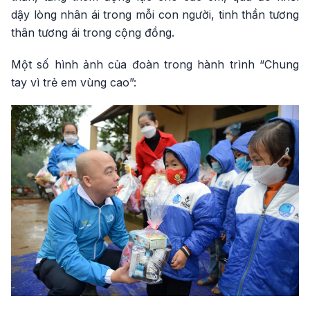
dậy lòng nhân ái trong mỗi con người, tinh thần tương
thân tương ái trong cộng đồng.
Một số hình ảnh của đoàn trong hành trình “Chung
tay vì trẻ em vùng cao”: