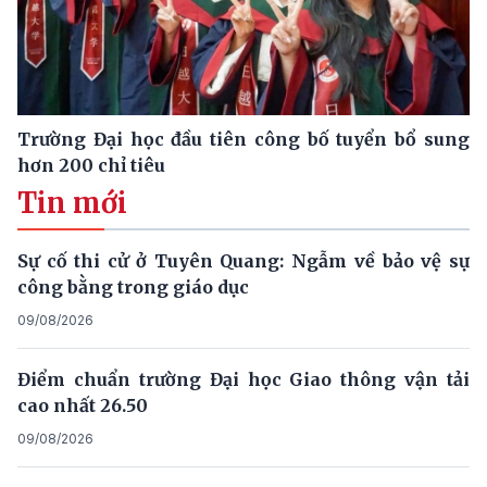
Trường Đại học đầu tiên công bố tuyển bổ sung
hơn 200 chỉ tiêu
Tin mới
Sự cố thi cử ở Tuyên Quang: Ngẫm về bảo vệ sự
công bằng trong giáo dục
09/08/2026
Điểm chuẩn trường Đại học Giao thông vận tải
cao nhất 26.50
09/08/2026