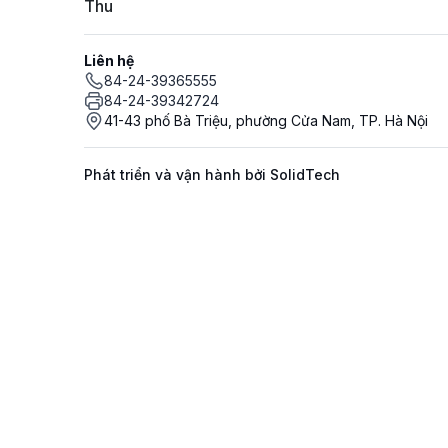
Thu
Liên hệ
84-24-39365555
84-24-39342724
41-43 phố Bà Triệu, phường Cửa Nam, TP. Hà Nội
Phát triển và vận hành bởi SolidTech