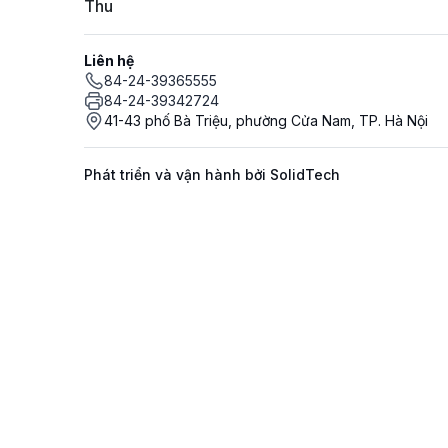
Thu
Liên hệ
84-24-39365555
84-24-39342724
41-43 phố Bà Triệu, phường Cửa Nam, TP. Hà Nội
Phát triển và vận hành bởi SolidTech