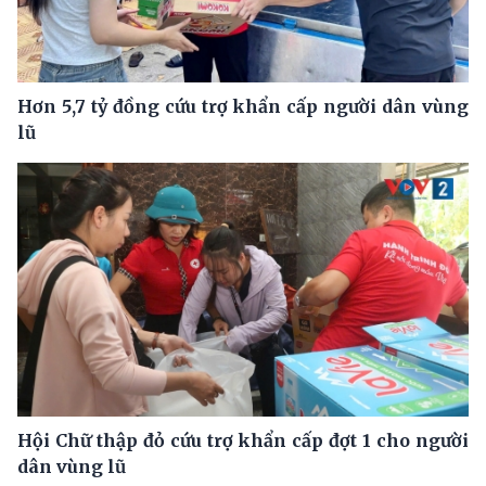
Hơn 5,7 tỷ đồng cứu trợ khẩn cấp người dân vùng
lũ
Hội Chữ thập đỏ cứu trợ khẩn cấp đợt 1 cho người
dân vùng lũ