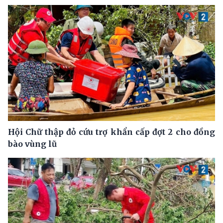
Hội Chữ thập đỏ cứu trợ khẩn cấp đợt 2 cho đồng
bào vùng lũ