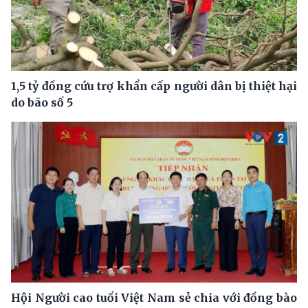
1,5 tỷ đồng cứu trợ khẩn cấp người dân bị thiệt hại
do bão số 5
Hội Người cao tuổi Việt Nam sẻ chia với đồng bào