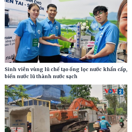
Sinh viên vùng lũ chế tạo ống lọc nước khẩn cấp,
biến nước lũ thành nước sạch