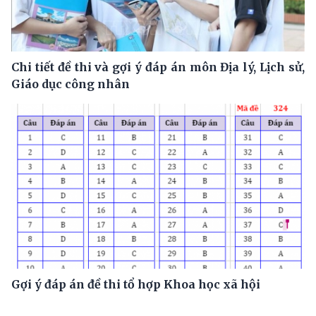
Chi tiết đề thi và gợi ý đáp án môn Địa lý, Lịch sử,
Giáo dục công nhân
Gợi ý đáp án đề thi tổ hợp Khoa học xã hội