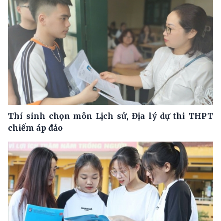
Thí sinh chọn môn Lịch sử, Địa lý dự thi THPT
chiếm áp đảo