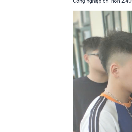
Công nghiệp chỉ hơn 2.40