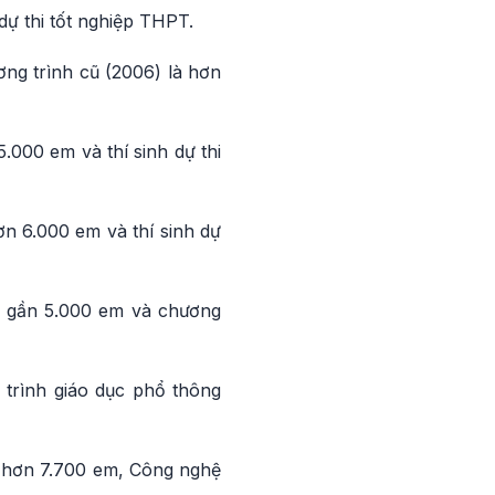
dự thi tốt nghiệp THPT.
ơng trình cũ (2006) là hơn
.000 em và thí sinh dự thi
ơn 6.000 em và thí sinh dự
cũ gần 5.000 em và chương
 trình giáo dục phổ thông
ó hơn 7.700 em, Công nghệ