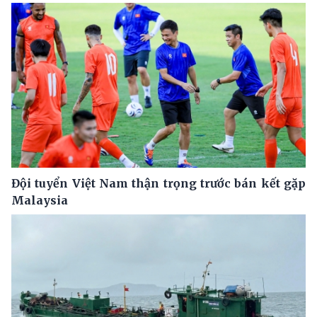
Đội tuyển Việt Nam thận trọng trước bán kết gặp
Malaysia