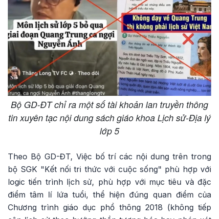
Bộ GD-ĐT chỉ ra một số tài khoản lan truyền thông
tin xuyên tạc nội dung sách giáo khoa Lịch sử-Địa lý
lớp 5
Theo Bộ GD-ĐT, Việc bố trí các nội dung trên trong
bộ SGK "Kết nối tri thức với cuộc sống" phù hợp với
logic tiến trình lịch sử, phù hợp với mục tiêu và đặc
điểm tâm lí lứa tuổi, thể hiện đúng quan điểm của
Chương trình giáo dục phổ thông 2018 (không tiếp