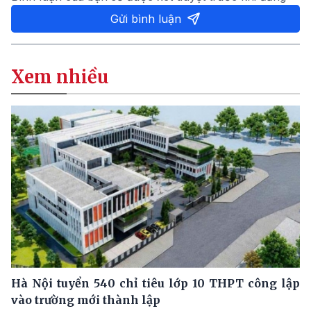
Gửi bình luận
Xem nhiều
Hà Nội tuyển 540 chỉ tiêu lớp 10 THPT công lập
vào trường mới thành lập