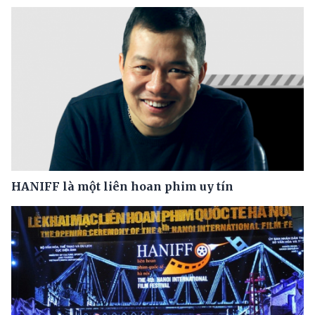
HANIFF là một liên hoan phim uy tín