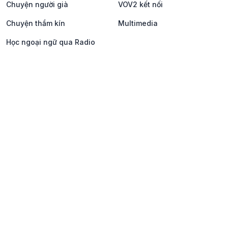
Chuyện người già
VOV2 kết nối
Chuyện thầm kín
Multimedia
Học ngoại ngữ qua Radio