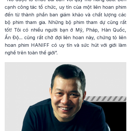
cạnh công tác tổ chức, uy tín của một liên hoan phim
đến từ thành phần ban giám khảo và chất lượng các
bộ phim tham gia. Những bộ phim tham dự cũng rất
tốt! Tôi có nhiều người bạn ở Mỹ, Pháp, Hàn Quốc,
Ấn Độ... cũng rất chờ đợi liên hoan này, chứng tỏ liên
hoan phim HANIFF có uy tín và sức hút với giới làm
nghề trên toàn thế giới”.