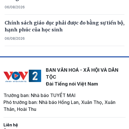
06/08/2026
Chính sách giáo dục phải được đo bằng sự tiến bộ,
hạnh phúc của học sinh
06/08/2026
BAN VĂN HOÁ - XÃ HỘI VÀ DÂN
TỘC
Đài Tiếng nói Việt Nam
Trưởng ban: Nhà báo TUYẾT MAI
Phó trưởng ban: Nhà báo Hồng Lan, Xuân Thọ, Xuân
Thân, Hoài Thu
Liên hệ