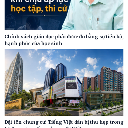
Chính sách giáo dục phải được đo bằng sự tiến bộ,
hạnh phúc của học sinh
Đặt tên chung cư: Tiếng Việt dần bị thu hẹp trong