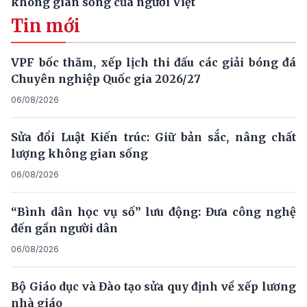
không gian sống của người Việt
Tin mới
VPF bốc thăm, xếp lịch thi đấu các giải bóng đá
Chuyên nghiệp Quốc gia 2026/27
06/08/2026
Sửa đổi Luật Kiến trúc: Giữ bản sắc, nâng chất
lượng không gian sống
06/08/2026
“Bình dân học vụ số” lưu động: Đưa công nghệ
đến gần người dân
06/08/2026
Bộ Giáo dục và Đào tạo sửa quy định về xếp lương
nhà giáo