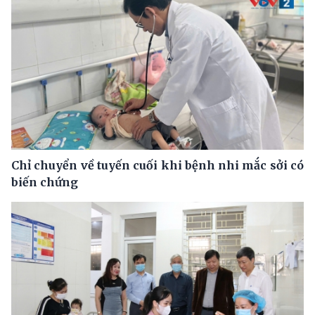
Chỉ chuyển về tuyến cuối khi bệnh nhi mắc sởi có
biến chứng