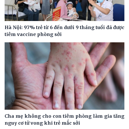
Hà Nội: 97% trẻ từ 6 đến dưới 9 tháng tuổi đã được
tiêm vaccine phòng sởi
Cha mẹ không cho con tiêm phòng làm gia tăng
nguy cơ tử vong khi trẻ mắc sởi