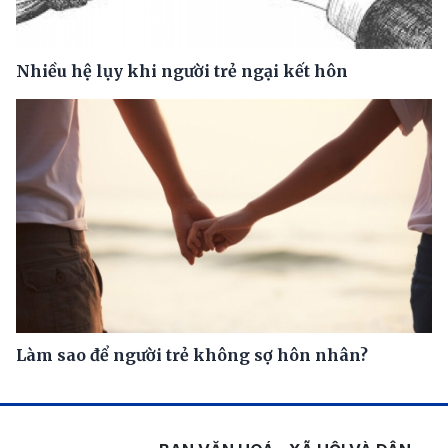
Nhiều hệ lụy khi người trẻ ngại kết hôn
Làm sao để người trẻ không sợ hôn nhân?