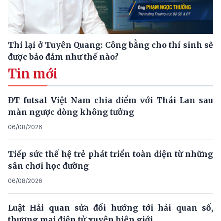
Thi lại ở Tuyên Quang: Công bằng cho thí sinh sẽ
được bảo đảm như thế nào?
Tin mới
ĐT futsal Việt Nam chia điểm với Thái Lan sau
màn ngược dòng không tưởng
06/08/2026
Tiếp sức thế hệ trẻ phát triển toàn diện từ những
sân chơi học đường
06/08/2026
Luật Hải quan sửa đổi hướng tới hải quan số,
thương mại điện tử xuyên biên giới