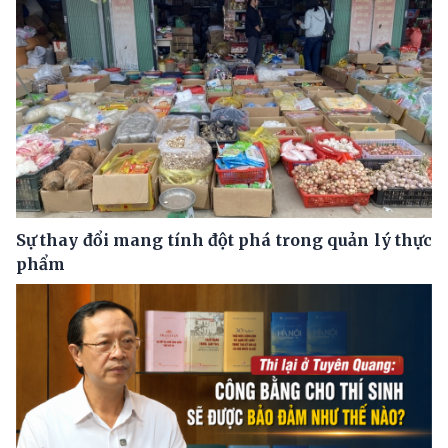
Sự thay đổi mang tính đột phá trong quản lý thực
phẩm