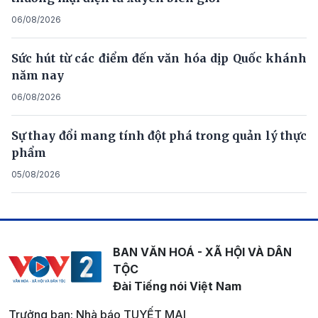
06/08/2026
Sức hút từ các điểm đến văn hóa dịp Quốc khánh
năm nay
06/08/2026
Sự thay đổi mang tính đột phá trong quản lý thực
phẩm
05/08/2026
BAN VĂN HOÁ - XÃ HỘI VÀ DÂN
TỘC
Đài Tiếng nói Việt Nam
Trưởng ban: Nhà báo TUYẾT MAI