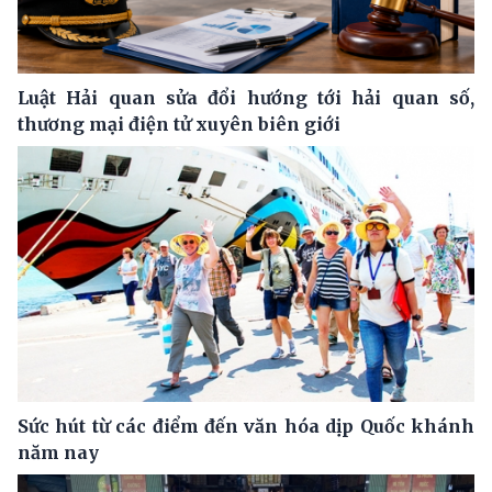
Luật Hải quan sửa đổi hướng tới hải quan số,
thương mại điện tử xuyên biên giới
Sức hút từ các điểm đến văn hóa dịp Quốc khánh
năm nay