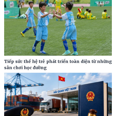
Tiếp sức thế hệ trẻ phát triển toàn diện từ những
sân chơi học đường