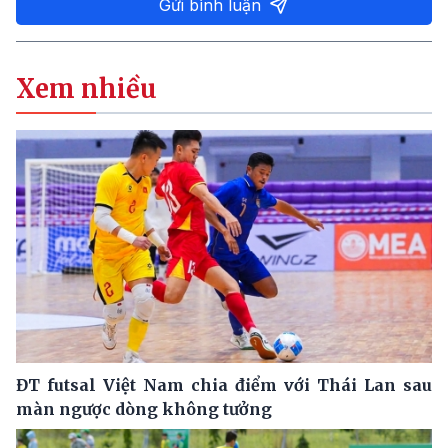
Gửi bình luận
Xem nhiều
ĐT futsal Việt Nam chia điểm với Thái Lan sau
màn ngược dòng không tưởng