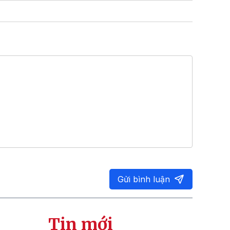
Gửi bình luận
Tin mới