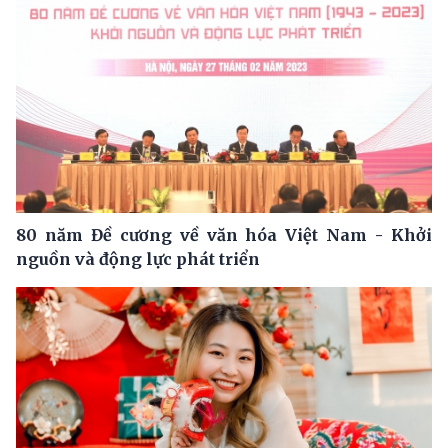
80 năm Đề cương về văn hóa Việt Nam - Khởi
nguồn và động lực phát triển