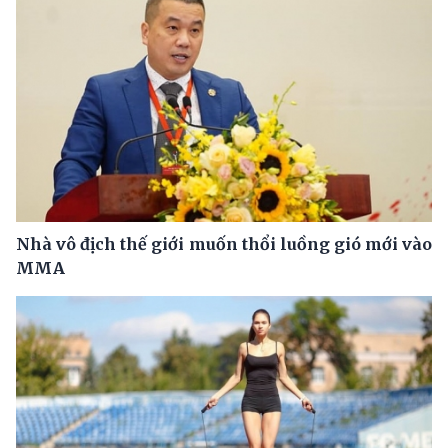
Nhà vô địch thế giới muốn thổi luồng gió mới vào
MMA