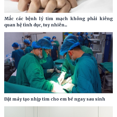
Mắc các bệnh lý tim mạch không phải kiêng
quan hệ tình dục, tuy nhiên...
Đặt máy tạo nhịp tim cho em bé ngay sau sinh