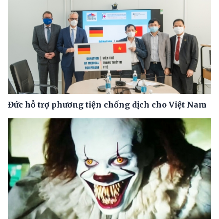
Đức hỗ trợ phương tiện chống dịch cho Việt Nam