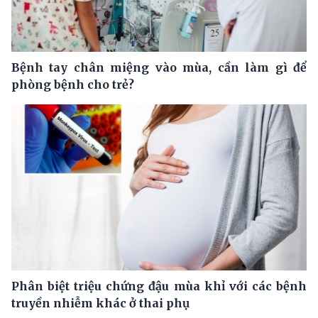
Bệnh tay chân miệng vào mùa, cần làm gì để
phòng bệnh cho trẻ?
Phân biệt triệu chứng đậu mùa khỉ với các bệnh
truyền nhiễm khác ở thai phụ