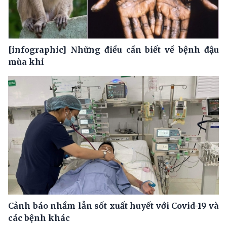
[infographic] Những điều cần biết về bệnh đậu
mùa khỉ
Cảnh báo nhầm lẫn sốt xuất huyết với Covid-19 và
các bệnh khác