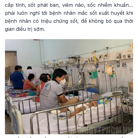
cấp tính, sốt phát ban, viêm não, sốc nhiễm khuẩn…
phải luôn nghĩ tới bệnh nhân mắc sốt xuất huyết khi
bệnh nhân có triệu chứng sốt, để không bỏ qua thời
gian điều trị sớm.