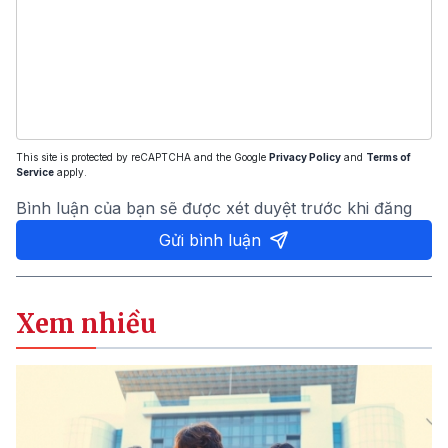
This site is protected by reCAPTCHA and the Google
Privacy Policy
and
Terms of
Service
apply.
Bình luận của bạn sẽ được xét duyệt trước khi đăng
Gửi bình luận
Xem nhiều