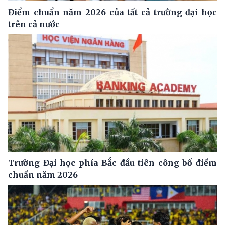
Điểm chuẩn năm 2026 của tất cả trường đại học
trên cả nước
Trường Đại học phía Bắc đầu tiên công bố điểm
chuẩn năm 2026