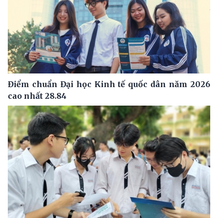
Điểm chuẩn Đại học Kinh tế quốc dân năm 2026
cao nhất 28.84