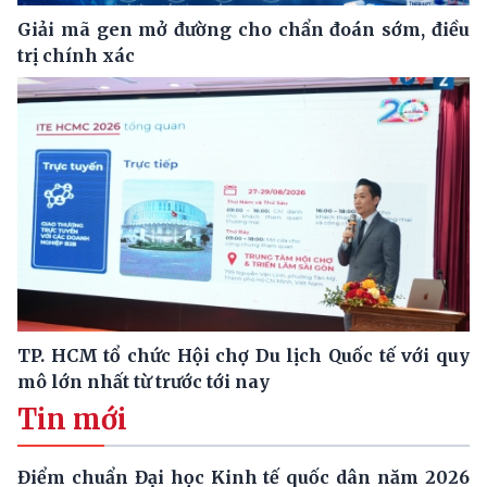
Giải mã gen mở đường cho chẩn đoán sớm, điều
trị chính xác
TP. HCM tổ chức Hội chợ Du lịch Quốc tế với quy
mô lớn nhất từ trước tới nay
Tin mới
Điểm chuẩn Đại học Kinh tế quốc dân năm 2026