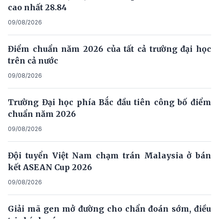
cao nhất 28.84
09/08/2026
Điểm chuẩn năm 2026 của tất cả trường đại học
trên cả nước
09/08/2026
Trường Đại học phía Bắc đầu tiên công bố điểm
chuẩn năm 2026
09/08/2026
Đội tuyển Việt Nam chạm trán Malaysia ở bán
kết ASEAN Cup 2026
09/08/2026
Giải mã gen mở đường cho chẩn đoán sớm, điều