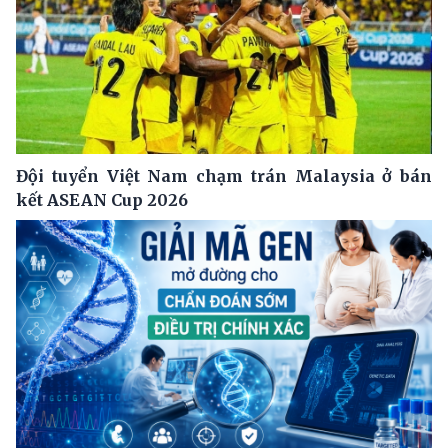
Đội tuyển Việt Nam chạm trán Malaysia ở bán
kết ASEAN Cup 2026