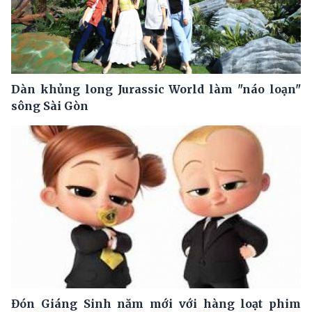
Dàn khủng long Jurassic World làm "náo loạn"
sông Sài Gòn
Đón Giáng Sinh năm mới với hàng loạt phim