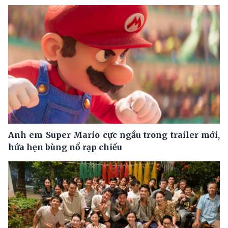
Anh em Super Mario cực ngầu trong trailer mới,
hứa hẹn bùng nổ rạp chiếu