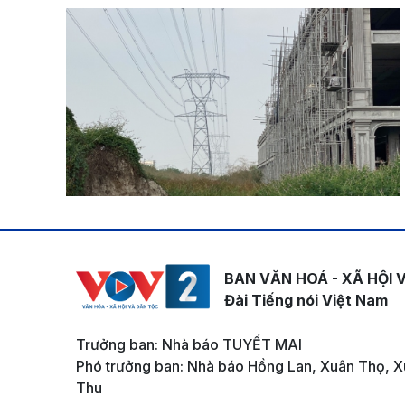
BAN VĂN HOÁ - XÃ HỘI 
Đài Tiếng nói Việt Nam
Trưởng ban: Nhà báo TUYẾT MAI
Phó trưởng ban: Nhà báo Hồng Lan, Xuân Thọ, X
Thu