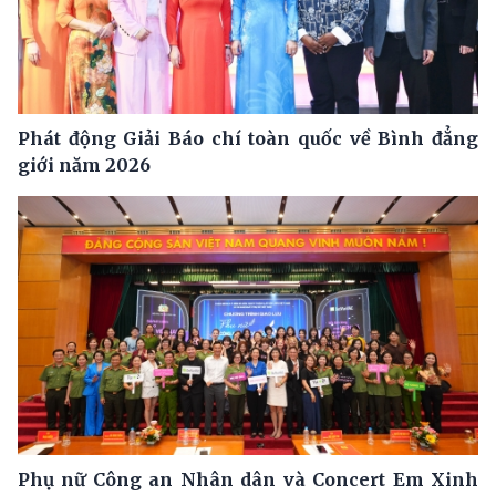
Phát động Giải Báo chí toàn quốc về Bình đẳng
giới năm 2026
Phụ nữ Công an Nhân dân và Concert Em Xinh