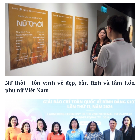
Nữ thời - tôn vinh vẻ đẹp, bản lĩnh và tâm hồn
phụ nữ Việt Nam