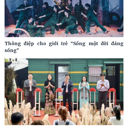
Thông điệp cho giới trẻ “Sống một đời đáng
sống"