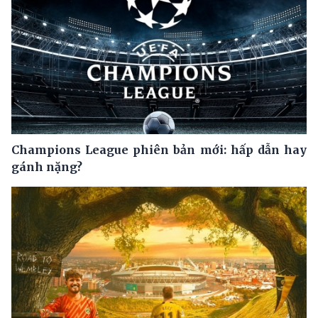
Champions League phiên bản mới: hấp dẫn hay
gánh nặng?