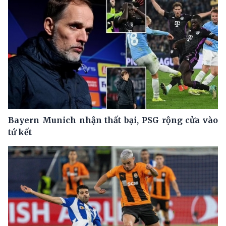
Bayern Munich nhận thất bại, PSG rộng cửa vào
tứ kết