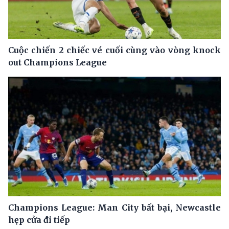
Cuộc chiến 2 chiếc vé cuối cùng vào vòng knock
out Champions League
Champions League: Man City bất bại, Newcastle
hẹp cửa đi tiếp