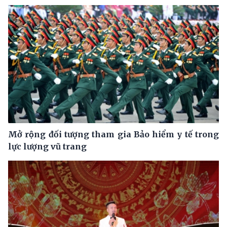
Mở rộng đối tượng tham gia Bảo hiểm y tế trong
lực lượng vũ trang