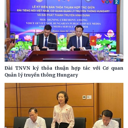
Đài TNVN ký thỏa thuận hợp tác với Cơ quan
Quản lý truyền thông Hungary