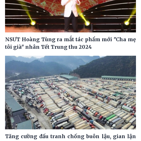
NSƯT Hoàng Tùng ra mắt tác phẩm mới "Cha mẹ
tôi già" nhân Tết Trung thu 2024
Tăng cường đấu tranh chống buôn lậu, gian lận