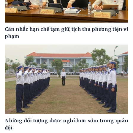
Cân nhắc hạn chế tạm giữ, tịch thu phương tiện vi
phạm
Những đối tượng được nghỉ hưu sớm trong quân
đội